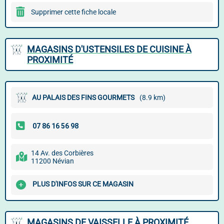
Supprimer cette fiche locale
MAGASINS D'USTENSILES DE CUISINE À
PROXIMITÉ
AU PALAIS DES FINS GOURMETS
(8.9 km)
14 Av. des Corbières
11200 Névian
PLUS D'INFOS SUR CE MAGASIN
MAGASINS DE VAISSELLE À PROXIMITÉ