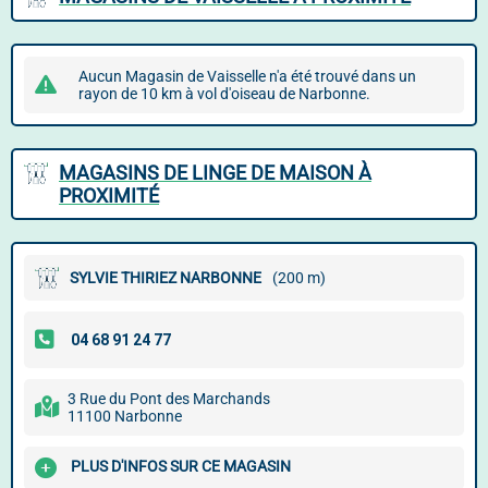
Aucun Magasin de Vaisselle n'a été trouvé dans un
rayon de 10 km à vol d'oiseau de Narbonne.
MAGASINS DE LINGE DE MAISON À
PROXIMITÉ
SYLVIE THIRIEZ NARBONNE
(200 m)
3 Rue du Pont des Marchands
11100 Narbonne
PLUS D'INFOS SUR CE MAGASIN