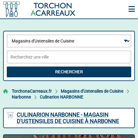
RECHERCHER
TorchonaCarreaux.fr
Magasins d'Ustensiles de Cuisine
Narbonne
Culinarion NARBONNE
CULINARION NARBONNE - MAGASIN
D'USTENSILES DE CUISINE À NARBONNE