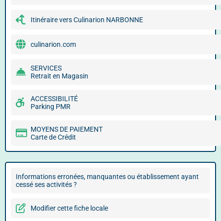
Itinéraire vers Culinarion NARBONNE
culinarion.com
SERVICES
Retrait en Magasin
ACCESSIBILITÉ
Parking PMR
MOYENS DE PAIEMENT
Carte de Crédit
Informations erronées, manquantes ou établissement ayant
cessé ses activités ?
Modifier cette fiche locale