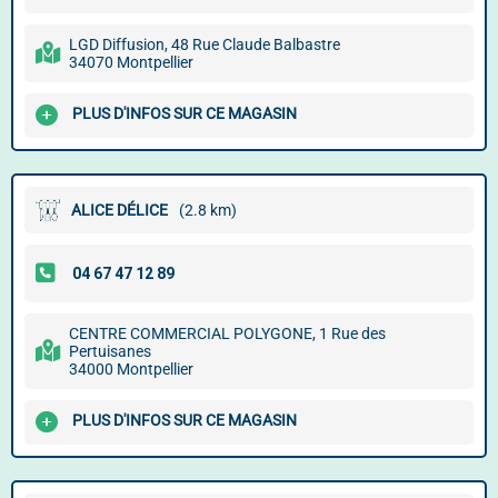
LGD Diffusion, 48 Rue Claude Balbastre
34070 Montpellier
PLUS D'INFOS SUR CE MAGASIN
ALICE DÉLICE
(2.8 km)
CENTRE COMMERCIAL POLYGONE, 1 Rue des
Pertuisanes
34000 Montpellier
PLUS D'INFOS SUR CE MAGASIN