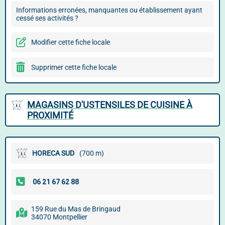
Informations erronées, manquantes ou établissement ayant
cessé ses activités ?
Modifier cette fiche locale
Supprimer cette fiche locale
MAGASINS D'USTENSILES DE CUISINE À
PROXIMITÉ
HORECA SUD
(700 m)
159 Rue du Mas de Bringaud
34070 Montpellier