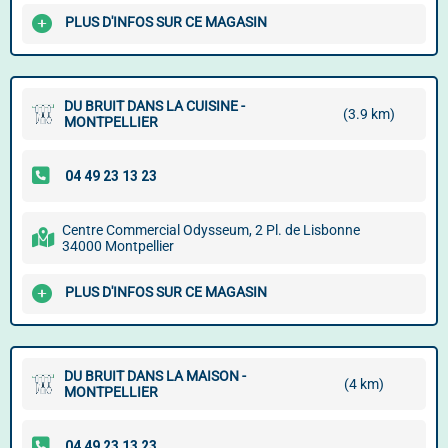
PLUS D'INFOS SUR CE MAGASIN
DU BRUIT DANS LA CUISINE -
(3.9 km)
MONTPELLIER
Centre Commercial Odysseum, 2 Pl. de Lisbonne
34000 Montpellier
PLUS D'INFOS SUR CE MAGASIN
DU BRUIT DANS LA MAISON -
(4 km)
MONTPELLIER