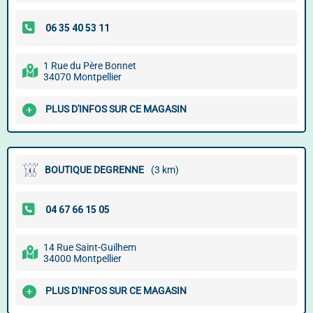
1 Rue du Père Bonnet
34070 Montpellier
PLUS D'INFOS SUR CE MAGASIN
BOUTIQUE DEGRENNE
(3 km)
14 Rue Saint-Guilhem
34000 Montpellier
PLUS D'INFOS SUR CE MAGASIN