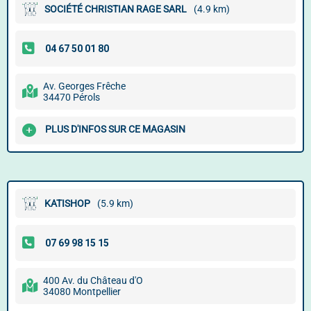
SOCIÉTÉ CHRISTIAN RAGE SARL
(4.9 km)
Av. Georges Frêche
34470 Pérols
PLUS D'INFOS SUR CE MAGASIN
KATISHOP
(5.9 km)
400 Av. du Château d'O
34080 Montpellier