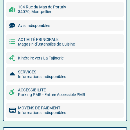
104 Rue du Mas de Portaly
34070, Montpellier
Avis Indisponibles
ACTIVITÉ PRINCIPALE
Magasin d'Ustensiles de Cuisine
Itinéraire vers La Tajinerie
SERVICES
Informations Indisponibles
ACCESSIBILITÉ
Parking PMR - Entrée Accessible PMR
MOYENS DE PAIEMENT
Informations Indisponibles