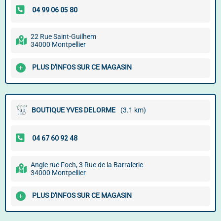
22 Rue Saint-Guilhem
34000 Montpellier
PLUS D'INFOS SUR CE MAGASIN
BOUTIQUE YVES DELORME
(3.1 km)
Angle rue Foch, 3 Rue de la Barralerie
34000 Montpellier
PLUS D'INFOS SUR CE MAGASIN