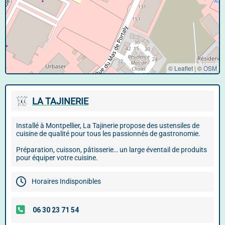
© Leaflet
|
©
OSM
LA TAJINERIE
Installé à Montpellier, La Tajinerie propose des ustensiles de
cuisine de qualité pour tous les passionnés de gastronomie.
Préparation, cuisson, pâtisserie… un large éventail de produits
pour équiper votre cuisine.
Horaires Indisponibles