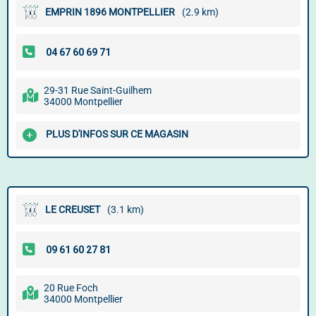
EMPRIN 1896 MONTPELLIER
(2.9 km)
29-31 Rue Saint-Guilhem
34000 Montpellier
PLUS D'INFOS SUR CE MAGASIN
LE CREUSET
(3.1 km)
20 Rue Foch
34000 Montpellier