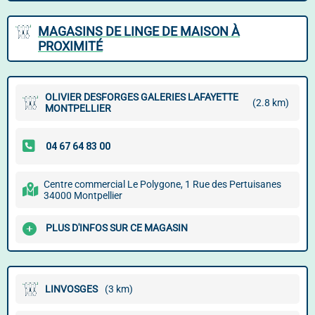
MAGASINS DE LINGE DE MAISON À
PROXIMITÉ
OLIVIER DESFORGES GALERIES LAFAYETTE
(2.8 km)
MONTPELLIER
Centre commercial Le Polygone, 1 Rue des Pertuisanes
34000 Montpellier
PLUS D'INFOS SUR CE MAGASIN
LINVOSGES
(3 km)