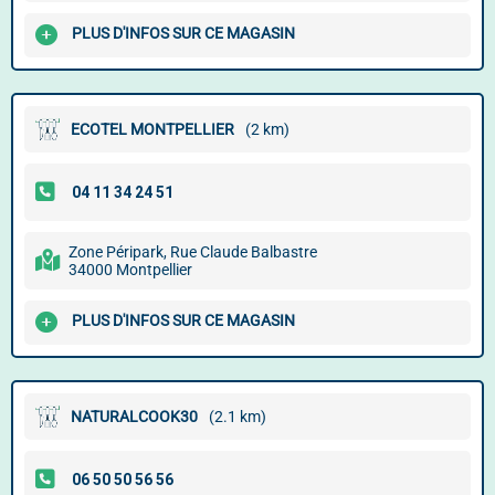
PLUS D'INFOS SUR CE MAGASIN
ECOTEL MONTPELLIER
(2 km)
Zone Péripark, Rue Claude Balbastre
34000 Montpellier
PLUS D'INFOS SUR CE MAGASIN
NATURALCOOK30
(2.1 km)