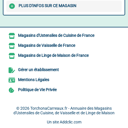
PLUS D'INFOS SUR CE MAGASIN
Magasins d'Ustensiles de Cuisine de France
Magasins de Vaisselle de France
Magasins de Linge de Maison de France
Gérer un établissement
Mentions Légales
Politique de Vie Privée
© 2026
TorchonaCarreaux.fr - Annuaire des Magasins
d'Ustensiles de Cuisine, de Vaisselle et de Linge de Maison
Un site
Addclic.com