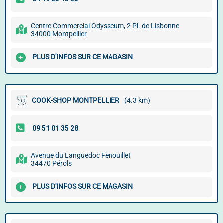
Centre Commercial Odysseum, 2 Pl. de Lisbonne
34000 Montpellier
PLUS D'INFOS SUR CE MAGASIN
COOK-SHOP MONTPELLIER
(4.3 km)
Avenue du Languedoc Fenouillet
34470 Pérols
PLUS D'INFOS SUR CE MAGASIN