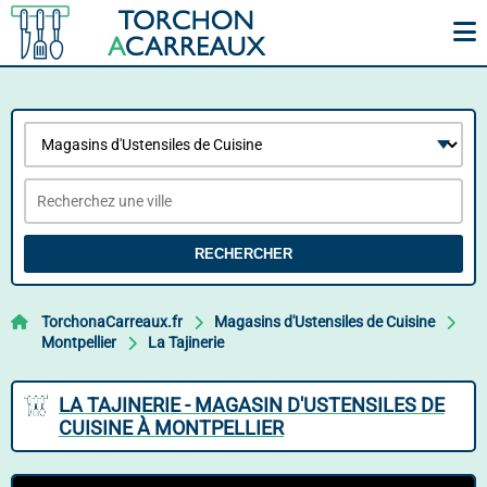
RECHERCHER
TorchonaCarreaux.fr
Magasins d'Ustensiles de Cuisine
Montpellier
La Tajinerie
LA TAJINERIE - MAGASIN D'USTENSILES DE
CUISINE À MONTPELLIER