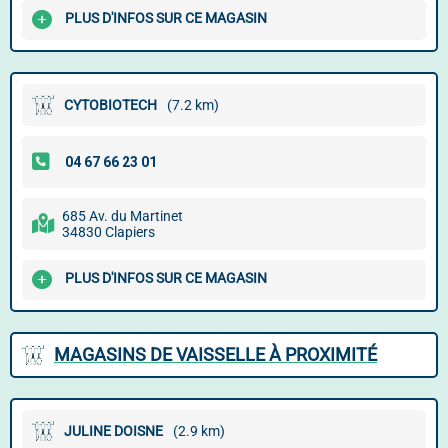
PLUS D'INFOS SUR CE MAGASIN
CYTOBIOTECH
(7.2 km)
685 Av. du Martinet
34830 Clapiers
PLUS D'INFOS SUR CE MAGASIN
MAGASINS DE VAISSELLE À PROXIMITÉ
JULINE DOISNE
(2.9 km)