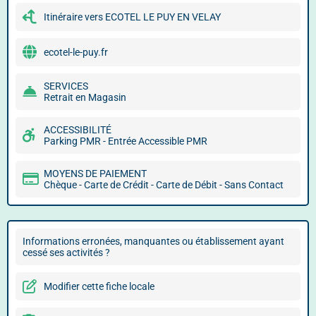
Itinéraire vers ECOTEL LE PUY EN VELAY
ecotel-le-puy.fr
SERVICES
Retrait en Magasin
ACCESSIBILITÉ
Parking PMR - Entrée Accessible PMR
MOYENS DE PAIEMENT
Chèque - Carte de Crédit - Carte de Débit - Sans Contact
Informations erronées, manquantes ou établissement ayant
cessé ses activités ?
Modifier cette fiche locale