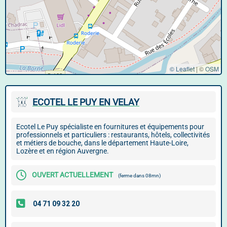
© Leaflet
|
©
OSM
ECOTEL LE PUY EN VELAY
Ecotel Le Puy spécialiste en fournitures et équipements pour
professionnels et particuliers : restaurants, hôtels, collectivités
et métiers de bouche, dans le département Haute-Loire,
Lozère et en région Auvergne.
OUVERT ACTUELLEMENT
(ferme dans 08mn)