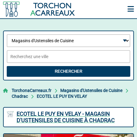
RECHERCHER
TorchonaCarreaux.fr
Magasins d'Ustensiles de Cuisine
Chadrac
ECOTEL LE PUY EN VELAY
ECOTEL LE PUY EN VELAY - MAGASIN
D'USTENSILES DE CUISINE À CHADRAC