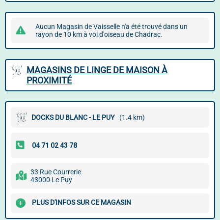
Aucun Magasin de Vaisselle n'a été trouvé dans un
rayon de 10 km à vol d'oiseau de Chadrac.
MAGASINS DE LINGE DE MAISON À
PROXIMITÉ
DOCKS DU BLANC - LE PUY
(1.4 km)
33 Rue Courrerie
43000 Le Puy
PLUS D'INFOS SUR CE MAGASIN