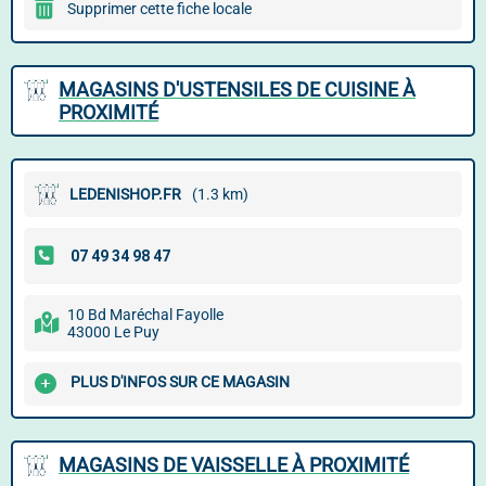
Supprimer cette fiche locale
MAGASINS D'USTENSILES DE CUISINE À
PROXIMITÉ
LEDENISHOP.FR
(1.3 km)
10 Bd Maréchal Fayolle
43000 Le Puy
PLUS D'INFOS SUR CE MAGASIN
MAGASINS DE VAISSELLE À PROXIMITÉ