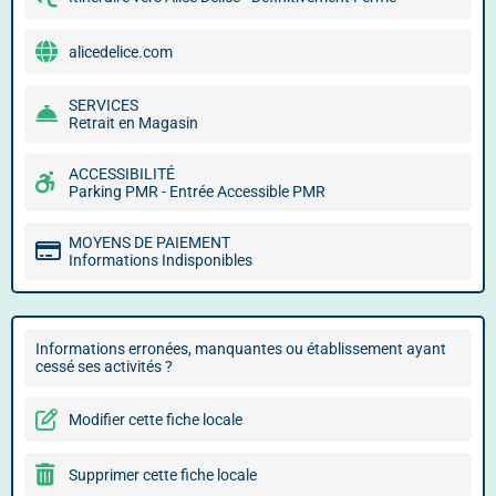
alicedelice.com
SERVICES
Retrait en Magasin
ACCESSIBILITÉ
Parking PMR - Entrée Accessible PMR
MOYENS DE PAIEMENT
Informations Indisponibles
Informations erronées, manquantes ou établissement ayant
cessé ses activités ?
Modifier cette fiche locale
Supprimer cette fiche locale