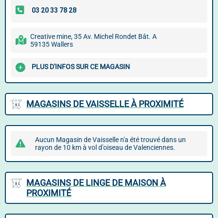
Creative mine, 35 Av. Michel Rondet Bât. A
59135 Wallers
PLUS D'INFOS SUR CE MAGASIN
MAGASINS DE VAISSELLE À PROXIMITÉ
Aucun Magasin de Vaisselle n'a été trouvé dans un
rayon de 10 km à vol d'oiseau de Valenciennes.
MAGASINS DE LINGE DE MAISON À
PROXIMITÉ