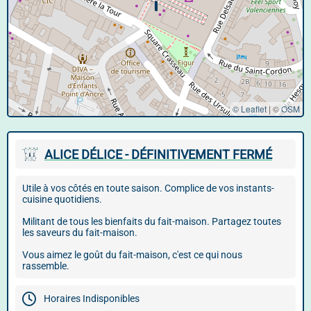
© Leaflet
|
©
OSM
ALICE DÉLICE - DÉFINITIVEMENT FERMÉ
Utile à vos côtés en toute saison. Complice de vos instants-
cuisine quotidiens.
Militant de tous les bienfaits du fait-maison. Partagez toutes
les saveurs du fait-maison.
Vous aimez le goût du fait-maison, c'est ce qui nous
rassemble.
Horaires Indisponibles