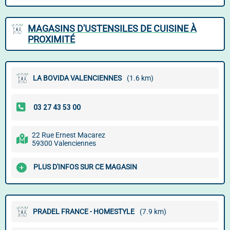
MAGASINS D'USTENSILES DE CUISINE À
PROXIMITÉ
LA BOVIDA VALENCIENNES
(1.6 km)
22 Rue Ernest Macarez
59300 Valenciennes
PLUS D'INFOS SUR CE MAGASIN
PRADEL FRANCE - HOMESTYLE
(7.9 km)