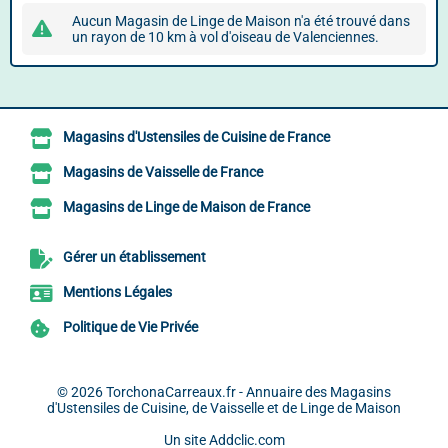
Aucun Magasin de Linge de Maison n'a été trouvé dans
un rayon de 10 km à vol d'oiseau de Valenciennes.
Magasins d'Ustensiles de Cuisine de France
Magasins de Vaisselle de France
Magasins de Linge de Maison de France
Gérer un établissement
Mentions Légales
Politique de Vie Privée
© 2026
TorchonaCarreaux.fr - Annuaire des Magasins
d'Ustensiles de Cuisine, de Vaisselle et de Linge de Maison
Un site
Addclic.com