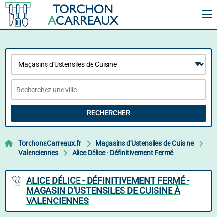
RECHERCHER
TorchonaCarreaux.fr
Magasins d'Ustensiles de Cuisine
Valenciennes
Alice Délice - Définitivement Fermé
ALICE DÉLICE - DÉFINITIVEMENT FERMÉ -
MAGASIN D'USTENSILES DE CUISINE À
VALENCIENNES