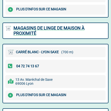
PLUS D'INFOS SUR CE MAGASIN
MAGASINS DE LINGE DE MAISON À
PROXIMITÉ
CARRÉ BLANC - LYON SAXE
(700 m)
13 Av. Maréchal de Saxe
69006 Lyon
PLUS D'INFOS SUR CE MAGASIN