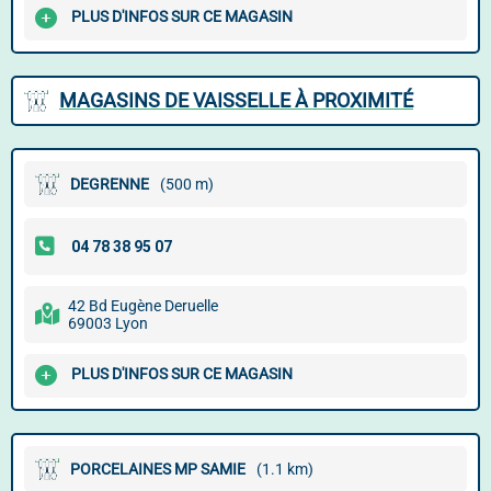
PLUS D'INFOS SUR CE MAGASIN
MAGASINS DE VAISSELLE À PROXIMITÉ
DEGRENNE
(500 m)
42 Bd Eugène Deruelle
69003 Lyon
PLUS D'INFOS SUR CE MAGASIN
PORCELAINES MP SAMIE
(1.1 km)