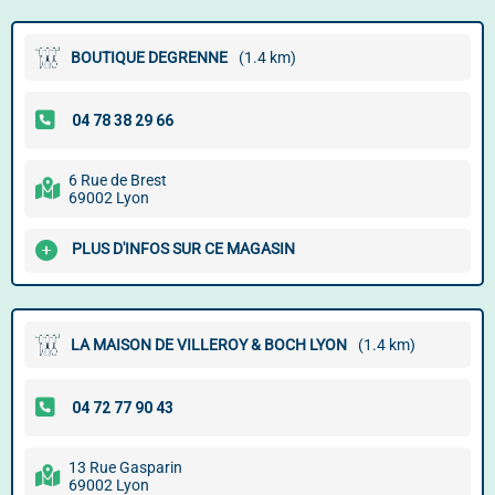
BOUTIQUE DEGRENNE
(1.4 km)
6 Rue de Brest
69002 Lyon
PLUS D'INFOS SUR CE MAGASIN
LA MAISON DE VILLEROY & BOCH LYON
(1.4 km)
13 Rue Gasparin
69002 Lyon