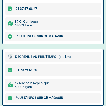
37 Cr Gambetta
69003 Lyon
PLUS D'INFOS SUR CE MAGASIN
DEGRENNE AU PRINTEMPS
(1.2 km)
42 Rue de la République
69002 Lyon
PLUS D'INFOS SUR CE MAGASIN