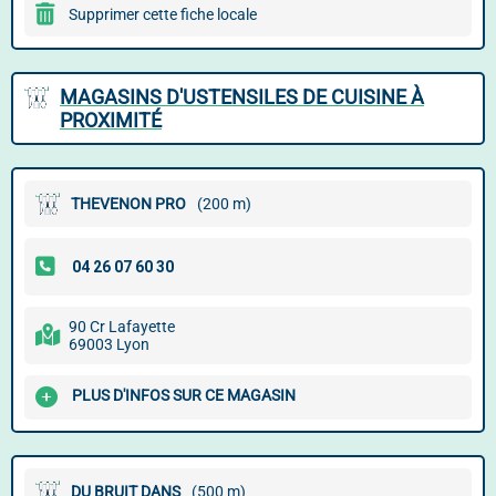
Supprimer cette fiche locale
MAGASINS D'USTENSILES DE CUISINE À
PROXIMITÉ
THEVENON PRO
(200 m)
90 Cr Lafayette
69003 Lyon
PLUS D'INFOS SUR CE MAGASIN
DU BRUIT DANS
(500 m)