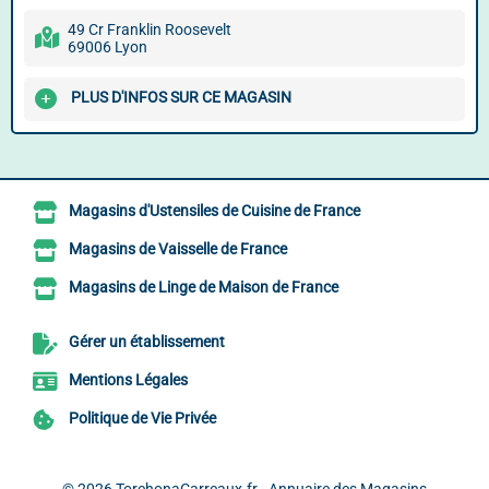
49 Cr Franklin Roosevelt
69006 Lyon
PLUS D'INFOS SUR CE MAGASIN
Magasins d'Ustensiles de Cuisine de France
Magasins de Vaisselle de France
Magasins de Linge de Maison de France
Gérer un établissement
Mentions Légales
Politique de Vie Privée