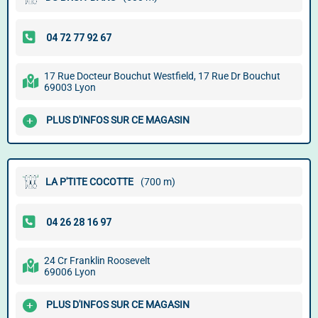
17 Rue Docteur Bouchut Westfield, 17 Rue Dr Bouchut
69003 Lyon
PLUS D'INFOS SUR CE MAGASIN
LA P'TITE COCOTTE
(700 m)
24 Cr Franklin Roosevelt
69006 Lyon
PLUS D'INFOS SUR CE MAGASIN