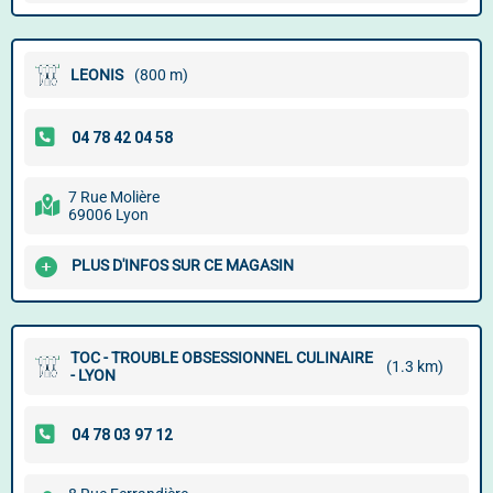
LEONIS
(800 m)
7 Rue Molière
69006 Lyon
PLUS D'INFOS SUR CE MAGASIN
TOC - TROUBLE OBSESSIONNEL CULINAIRE
(1.3 km)
- LYON