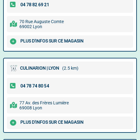
70 Rue Auguste Comte
69002 Lyon
PLUS D'INFOS SUR CE MAGASIN
CULINARION | LYON
(2.5 km)
77 Av. des Frères Lumière
69008 Lyon
PLUS D'INFOS SUR CE MAGASIN