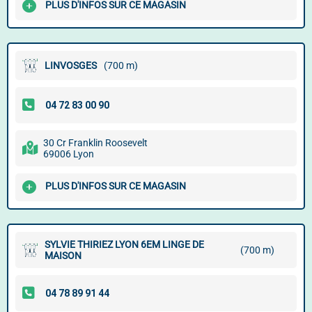
PLUS D'INFOS SUR CE MAGASIN
LINVOSGES
(700 m)
30 Cr Franklin Roosevelt
69006 Lyon
PLUS D'INFOS SUR CE MAGASIN
SYLVIE THIRIEZ LYON 6EM LINGE DE
(700 m)
MAISON