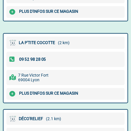
PLUS D'INFOS SUR CE MAGASIN
LA P'TITE COCOTTE
(2 km)
7 Rue Victor Fort
69004 Lyon
PLUS D'INFOS SUR CE MAGASIN
DÉCO'RELIEF
(2.1 km)