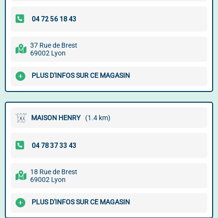
37 Rue de Brest
69002 Lyon
PLUS D'INFOS SUR CE MAGASIN
MAISON HENRY
(1.4 km)
18 Rue de Brest
69002 Lyon
PLUS D'INFOS SUR CE MAGASIN