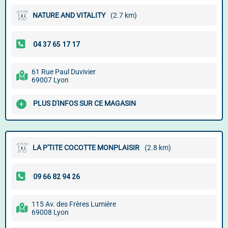
NATURE AND VITALITY
(2.7 km)
61 Rue Paul Duvivier
69007 Lyon
PLUS D'INFOS SUR CE MAGASIN
LA P'TITE COCOTTE MONPLAISIR
(2.8 km)
115 Av. des Frères Lumière
69008 Lyon