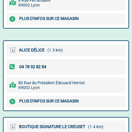
8 Rue Ferrandière
69002 Lyon
PLUS D'INFOS SUR CE MAGASIN
ALICE DÉLICE
(1.3 km)
80 Rue du Président Édouard Herriot
69002 Lyon
PLUS D'INFOS SUR CE MAGASIN
BOUTIQUE SIGNATURE LE CREUSET
(1.4 km)