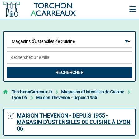
RECHERCHER
TorchonaCarreaux.fr
Magasins d'Ustensiles de Cuisine
Lyon 06
Maison Thevenon - Depuis 1955
MAISON THEVENON - DEPUIS 1955 -
MAGASIN D'USTENSILES DE CUISINE À LYON
06