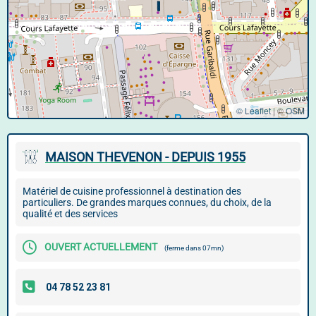
© Leaflet
|
©
OSM
MAISON THEVENON - DEPUIS 1955
Matériel de cuisine professionnel à destination des
particuliers. De grandes marques connues, du choix, de la
qualité et des services
OUVERT ACTUELLEMENT
(ferme dans 07mn)