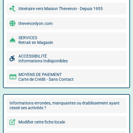
Itinéraire vers Maison Thevenon - Depuis 1955
thevenonlyon.com
SERVICES
Retrait en Magasin
ACCESSIBILITÉ
Informations Indisponibles
MOYENS DE PAIEMENT
Carte de Crédit - Sans Contact
Informations erronées, manquantes ou établissement ayant
cessé ses activités ?
Modifier cette fiche locale