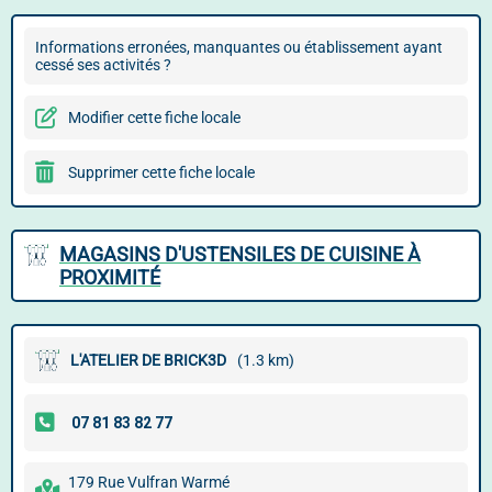
Informations erronées, manquantes ou établissement ayant
cessé ses activités ?
Modifier cette fiche locale
Supprimer cette fiche locale
MAGASINS D'USTENSILES DE CUISINE À
PROXIMITÉ
L'ATELIER DE BRICK3D
(1.3 km)
179 Rue Vulfran Warmé