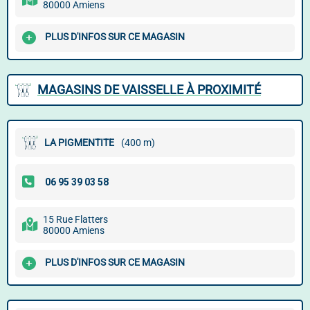
80000 Amiens
PLUS D'INFOS SUR CE MAGASIN
MAGASINS DE VAISSELLE À PROXIMITÉ
LA PIGMENTITE
(400 m)
15 Rue Flatters
80000 Amiens
PLUS D'INFOS SUR CE MAGASIN