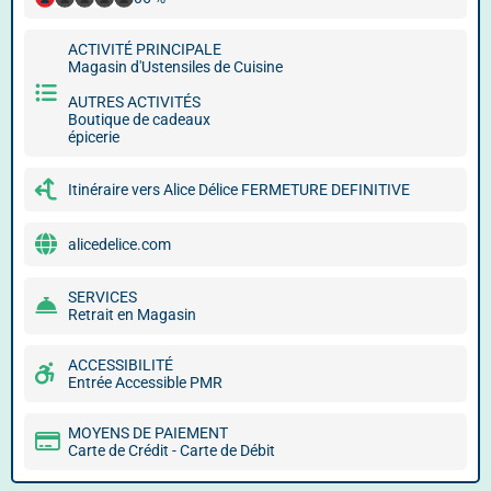
ACTIVITÉ PRINCIPALE
Magasin d'Ustensiles de Cuisine
AUTRES ACTIVITÉS
Boutique de cadeaux
épicerie
Itinéraire vers Alice Délice FERMETURE DEFINITIVE
alicedelice.com
SERVICES
Retrait en Magasin
ACCESSIBILITÉ
Entrée Accessible PMR
MOYENS DE PAIEMENT
Carte de Crédit - Carte de Débit