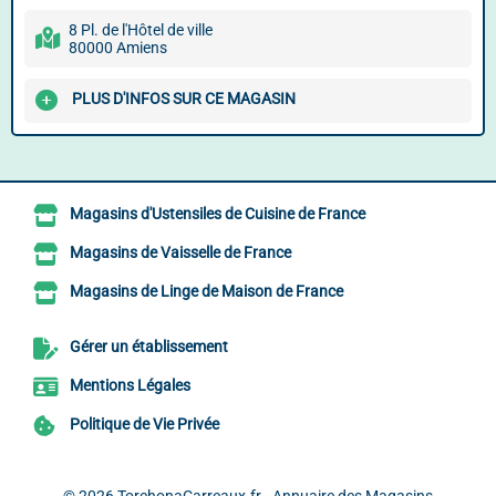
8 Pl. de l'Hôtel de ville
80000 Amiens
PLUS D'INFOS SUR CE MAGASIN
Magasins d'Ustensiles de Cuisine de France
Magasins de Vaisselle de France
Magasins de Linge de Maison de France
Gérer un établissement
Mentions Légales
Politique de Vie Privée