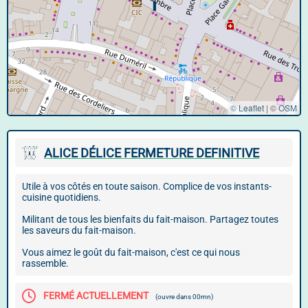
© Leaflet
|
©
OSM
ALICE DÉLICE FERMETURE DEFINITIVE
Utile à vos côtés en toute saison. Complice de vos instants-
cuisine quotidiens.
Militant de tous les bienfaits du fait-maison. Partagez toutes
les saveurs du fait-maison.
Vous aimez le goût du fait-maison, c'est ce qui nous
rassemble.
FERMÉ ACTUELLEMENT
(ouvre dans 00mn)