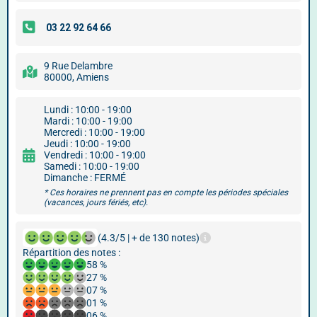
9 Rue Delambre
80000, Amiens
Lundi : 10:00 - 19:00
Mardi : 10:00 - 19:00
Mercredi : 10:00 - 19:00
Jeudi : 10:00 - 19:00
Vendredi : 10:00 - 19:00
Samedi : 10:00 - 19:00
Dimanche : FERMÉ
* Ces horaires ne prennent pas en compte les périodes spéciales
(vacances, jours fériés, etc).
(4.3/5 | + de 130 notes)
Répartition des notes :
58 %
27 %
07 %
01 %
06 %