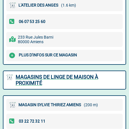
L'ATELIER DES ANGES
(1.6 km)
233 Rue Jules Barni
80000 Amiens
PLUS D'INFOS SUR CE MAGASIN
MAGASINS DE LINGE DE MAISON À
PROXIMITÉ
MAGASIN SYLVIE THIRIEZ AMIENS
(200 m)