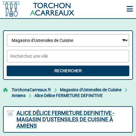
RECHERCHER
TorchonaCarreaux.fr
Magasins d'Ustensiles de Cuisine
Amiens
Alice Délice FERMETURE DEFINITIVE
ALICE DÉLICE FERMETURE DEFINITIVE -
MAGASIN D'USTENSILES DE CUISINE À
AMIENS