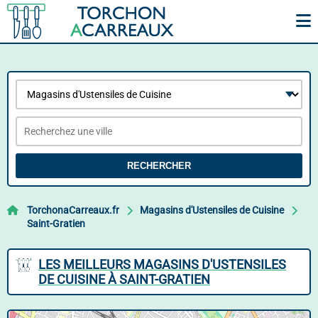
RECHERCHER
TorchonaCarreaux.fr
Magasins d'Ustensiles de Cuisine
Saint-Gratien
LES MEILLEURS MAGASINS D'USTENSILES
DE CUISINE À SAINT-GRATIEN