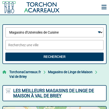
RECHERCHER
TorchonaCarreaux.fr
Magasins de Linge de Maison
Val de Briey
LES MEILLEURS MAGASINS DE LINGE DE
MAISON À VAL DE BRIEY