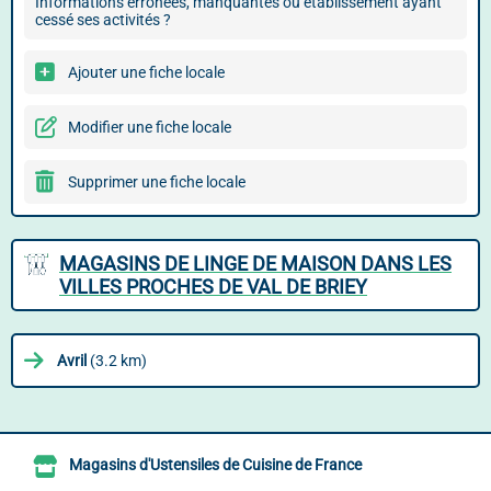
Informations erronées, manquantes ou établissement ayant
cessé ses activités ?
Ajouter une fiche locale
Modifier une fiche locale
Supprimer une fiche locale
MAGASINS DE LINGE DE MAISON DANS LES
VILLES PROCHES DE VAL DE BRIEY
Avril
(3.2 km)
Magasins d'Ustensiles de Cuisine de France