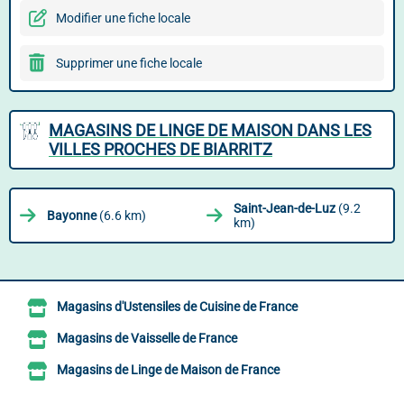
Modifier une fiche locale
Supprimer une fiche locale
MAGASINS DE LINGE DE MAISON DANS LES
VILLES PROCHES DE BIARRITZ
Saint-Jean-de-Luz
(9.2
Bayonne
(6.6 km)
km)
Magasins d'Ustensiles de Cuisine de France
Magasins de Vaisselle de France
Magasins de Linge de Maison de France