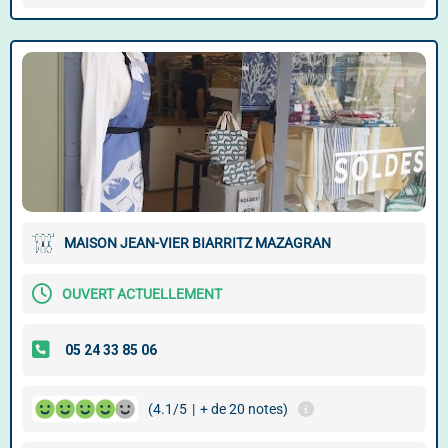
MAISON JEAN-VIER BIARRITZ MAZAGRAN
OUVERT ACTUELLEMENT
(4.1/5
|
+ de 20 notes)