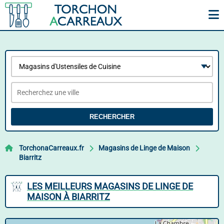
RECHERCHER
TorchonaCarreaux.fr
Magasins de Linge de Maison
Biarritz
LES MEILLEURS MAGASINS DE LINGE DE
MAISON À BIARRITZ