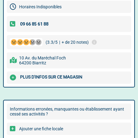
Horaires Indisponibles
(3.3/5
|
+ de 20 notes)
10 Av. du Maréchal Foch
64200 Biarritz
PLUS D'INFOS SUR CE MAGASIN
Informations erronées, manquantes ou établissement ayant
cessé ses activités ?
Ajouter une fiche locale