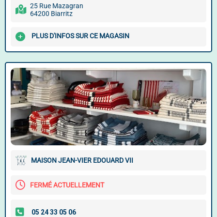
25 Rue Mazagran
64200 Biarritz
PLUS D'INFOS SUR CE MAGASIN
MAISON JEAN-VIER EDOUARD VII
FERMÉ ACTUELLEMENT