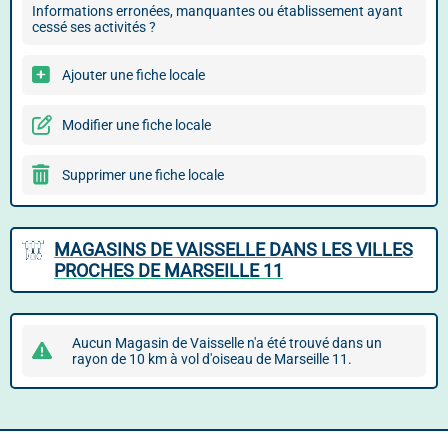
Informations erronées, manquantes ou établissement ayant
cessé ses activités ?
Ajouter une fiche locale
Modifier une fiche locale
Supprimer une fiche locale
MAGASINS DE VAISSELLE DANS LES VILLES
PROCHES DE MARSEILLE 11
Aucun Magasin de Vaisselle n'a été trouvé dans un
rayon de 10 km à vol d'oiseau de Marseille 11.