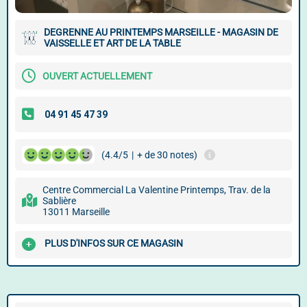
DEGRENNE AU PRINTEMPS MARSEILLE - MAGASIN DE
VAISSELLE ET ART DE LA TABLE
OUVERT ACTUELLEMENT
(4.4/5
|
+ de 30 notes)
Centre Commercial La Valentine Printemps, Trav. de la
Sablière
13011 Marseille
PLUS D'INFOS SUR CE MAGASIN