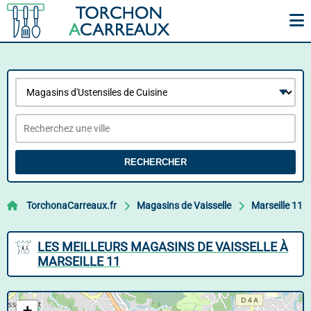
RECHERCHER
TorchonaCarreaux.fr
Magasins de Vaisselle
Marseille 11
LES MEILLEURS MAGASINS DE VAISSELLE À
MARSEILLE 11
+