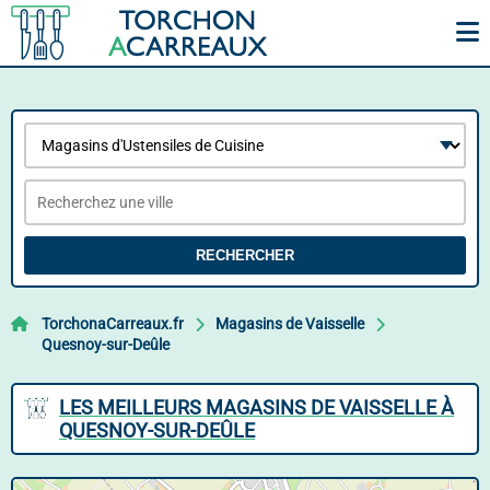
RECHERCHER
TorchonaCarreaux.fr
Magasins de Vaisselle
Quesnoy-sur-Deûle
LES MEILLEURS MAGASINS DE VAISSELLE À
QUESNOY-SUR-DEÛLE