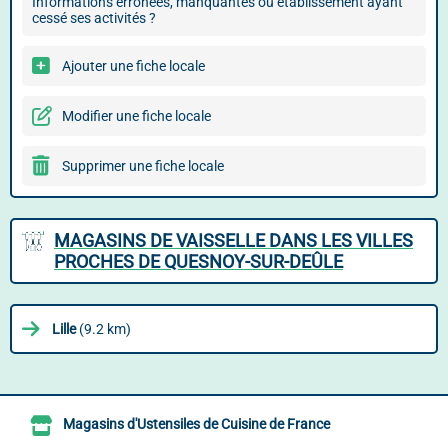
Informations erronées, manquantes ou établissement ayant
cessé ses activités ?
Ajouter une fiche locale
Modifier une fiche locale
Supprimer une fiche locale
MAGASINS DE VAISSELLE DANS LES VILLES
PROCHES DE QUESNOY-SUR-DEÛLE
Lille
(9.2 km)
Magasins d'Ustensiles de Cuisine de France