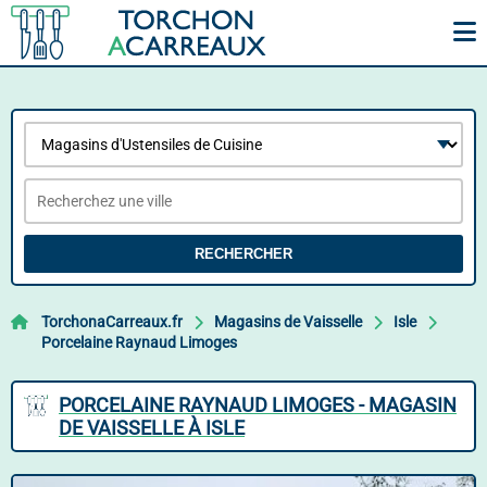
RECHERCHER
TorchonaCarreaux.fr
Magasins de Vaisselle
Isle
Porcelaine Raynaud Limoges
PORCELAINE RAYNAUD LIMOGES - MAGASIN
DE VAISSELLE À ISLE