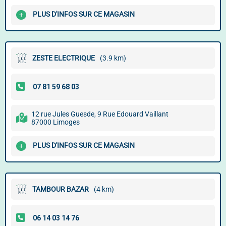
PLUS D'INFOS SUR CE MAGASIN
ZESTE ELECTRIQUE
(3.9 km)
12 rue Jules Guesde, 9 Rue Edouard Vaillant
87000 Limoges
PLUS D'INFOS SUR CE MAGASIN
TAMBOUR BAZAR
(4 km)