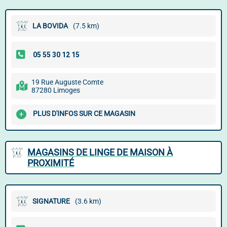
LA BOVIDA
(7.5 km)
19 Rue Auguste Comte
87280 Limoges
PLUS D'INFOS SUR CE MAGASIN
MAGASINS DE LINGE DE MAISON À
PROXIMITÉ
SIGNATURE
(3.6 km)