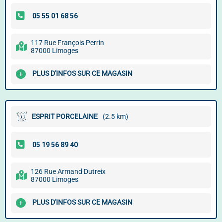
117 Rue François Perrin
87000 Limoges
PLUS D'INFOS SUR CE MAGASIN
ESPRIT PORCELAINE
(2.5 km)
126 Rue Armand Dutreix
87000 Limoges
PLUS D'INFOS SUR CE MAGASIN