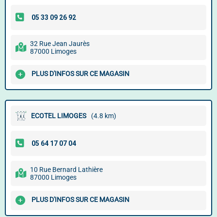
32 Rue Jean Jaurès
87000 Limoges
PLUS D'INFOS SUR CE MAGASIN
ECOTEL LIMOGES
(4.8 km)
10 Rue Bernard Lathière
87000 Limoges
PLUS D'INFOS SUR CE MAGASIN