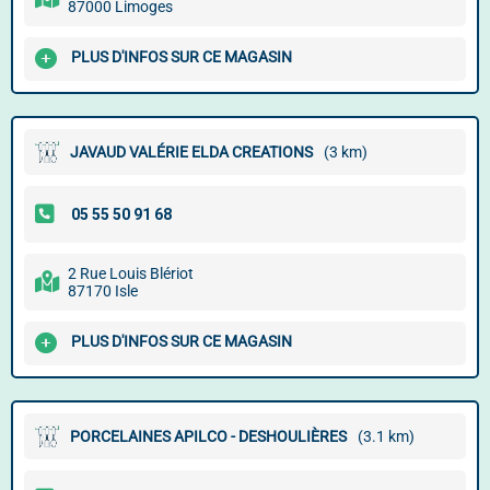
87000 Limoges
PLUS D'INFOS SUR CE MAGASIN
JAVAUD VALÉRIE ELDA CREATIONS
(3 km)
2 Rue Louis Blériot
87170 Isle
PLUS D'INFOS SUR CE MAGASIN
PORCELAINES APILCO - DESHOULIÈRES
(3.1 km)