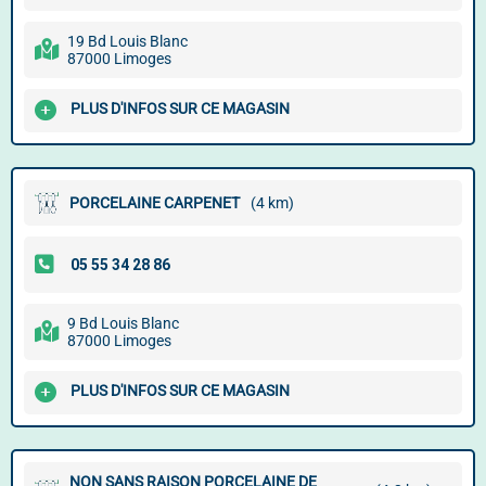
19 Bd Louis Blanc
87000 Limoges
PLUS D'INFOS SUR CE MAGASIN
PORCELAINE CARPENET
(4 km)
9 Bd Louis Blanc
87000 Limoges
PLUS D'INFOS SUR CE MAGASIN
NON SANS RAISON PORCELAINE DE