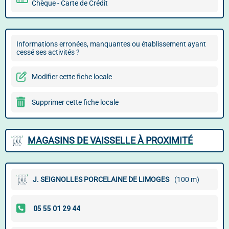
Chèque - Carte de Crédit
Informations erronées, manquantes ou établissement ayant
cessé ses activités ?
Modifier cette fiche locale
Supprimer cette fiche locale
MAGASINS DE VAISSELLE À PROXIMITÉ
J. SEIGNOLLES PORCELAINE DE LIMOGES
(100 m)