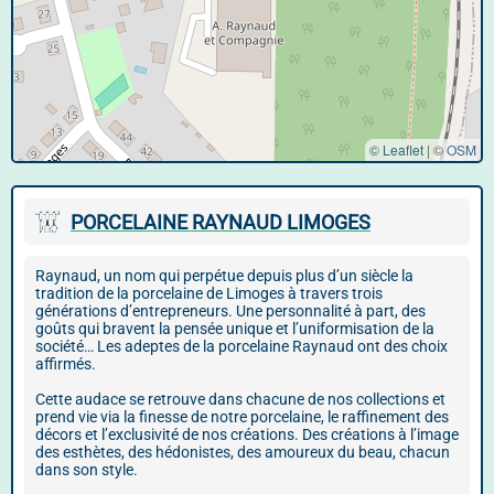
© Leaflet
|
©
OSM
PORCELAINE RAYNAUD LIMOGES
Raynaud, un nom qui perpétue depuis plus d’un siècle la
tradition de la porcelaine de Limoges à travers trois
générations d’entrepreneurs. Une personnalité à part, des
goûts qui bravent la pensée unique et l’uniformisation de la
société… Les adeptes de la porcelaine Raynaud ont des choix
affirmés.
Cette audace se retrouve dans chacune de nos collections et
prend vie via la finesse de notre porcelaine, le raffinement des
décors et l’exclusivité de nos créations. Des créations à l’image
des esthètes, des hédonistes, des amoureux du beau, chacun
dans son style.