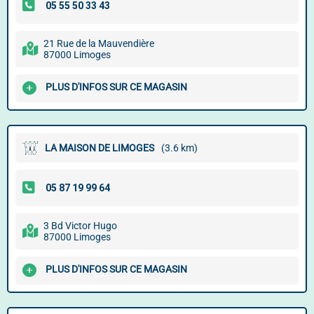
21 Rue de la Mauvendière
87000 Limoges
PLUS D'INFOS SUR CE MAGASIN
LA MAISON DE LIMOGES
(3.6 km)
3 Bd Victor Hugo
87000 Limoges
PLUS D'INFOS SUR CE MAGASIN