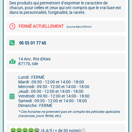
Des produits qui permettent d’exprimer le caractère de
chacun, pour celles et ceux qui ont compris que le vrai luxe est
dans la personnalité, l’originalité, la rareté.
FERMÉ ACTUELLEMENT
(ouvre dans 00mn)
14 Anc. Rte d'Aixe
87170, Isle
Lundi : FERMÉ
Mardi : 09:30 - 12:00 et 14:00 - 18:00
Mercredi : 09:30 - 12:00 et 14:00 - 18:00
Jeudi : 09:30 - 12:00 et 14:00 - 18:00
Vendredi : 09:30 - 12:00 et 14:00 - 18:00
Samedi : 09:30 - 12:00 et 14:00 - 18:00
Dimanche : FERMÉ
* Ces horaires ne prennent pas en compte les périodes spéciales
(vacances, jours fériés, etc).
(4.4/5 | + de 30 notes)