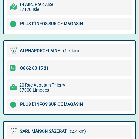
14 Anc. Rte d'Aixe
87170 Isle
PLUS D'INFOS SUR CE MAGASIN
ALPHAPORCELAINE
(1.7 km)
20 Rue Augustin Thierry
87000 Limoges
PLUS D'INFOS SUR CE MAGASIN
SARL MAISON SAZERAT
(2.4 km)