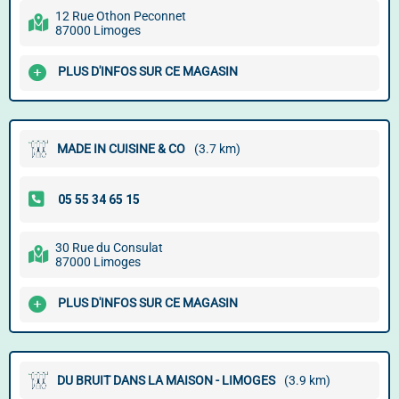
12 Rue Othon Peconnet
87000 Limoges
PLUS D'INFOS SUR CE MAGASIN
MADE IN CUISINE & CO
(3.7 km)
30 Rue du Consulat
87000 Limoges
PLUS D'INFOS SUR CE MAGASIN
DU BRUIT DANS LA MAISON - LIMOGES
(3.9 km)