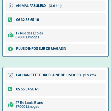
ANIMAL FABULEUX
(3.6 km)
17 Rue des Écoles
87000 Limoges
PLUS D'INFOS SUR CE MAGASIN
LACHANIETTE PORCELAINE DE LIMOGES
(3.9 km)
27 Bd Louis Blanc
87000 Limoges