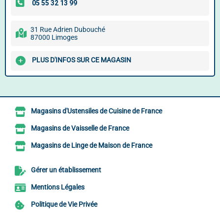
31 Rue Adrien Dubouché
87000 Limoges
PLUS D'INFOS SUR CE MAGASIN
Magasins d'Ustensiles de Cuisine de France
Magasins de Vaisselle de France
Magasins de Linge de Maison de France
Gérer un établissement
Mentions Légales
Politique de Vie Privée