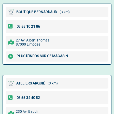
BOUTIQUE BERNARDAUD
(3 km)
27 Av. Albert Thomas
87000 Limoges
PLUS D'INFOS SUR CE MAGASIN
ATELIERS ARQUIÉ
(3 km)
230 Av. Baudin